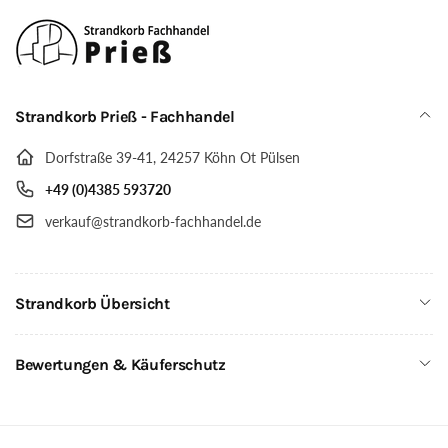
Strandkorb Prieß - Fachhandel
Dorfstraße 39-41, 24257 Köhn Ot Pülsen
+49 (0)4385 593720
verkauf@strandkorb-fachhandel.de
Strandkorb Übersicht
Bewertungen & Käuferschutz