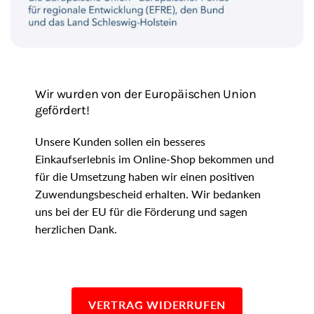
Wir wurden von der Europäischen Union
gefördert!
Unsere Kunden sollen ein besseres
Einkaufserlebnis im Online-Shop bekommen und
für die Umsetzung haben wir einen positiven
Zuwendungsbescheid erhalten. Wir bedanken
uns bei der EU für die Förderung und sagen
herzlichen Dank.
VERTRAG WIDERRUFEN