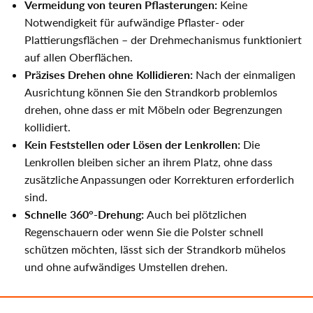
Vermeidung von teuren Pflasterungen:
Keine
Notwendigkeit für aufwändige Pflaster- oder
Plattierungsflächen – der Drehmechanismus funktioniert
auf allen Oberflächen.
Präzises Drehen ohne Kollidieren:
Nach der einmaligen
Ausrichtung können Sie den Strandkorb problemlos
drehen, ohne dass er mit Möbeln oder Begrenzungen
kollidiert.
Kein Feststellen oder Lösen der Lenkrollen:
Die
Lenkrollen bleiben sicher an ihrem Platz, ohne dass
zusätzliche Anpassungen oder Korrekturen erforderlich
sind.
Schnelle 360°-Drehung:
Auch bei plötzlichen
Regenschauern oder wenn Sie die Polster schnell
schützen möchten, lässt sich der Strandkorb mühelos
und ohne aufwändiges Umstellen drehen.