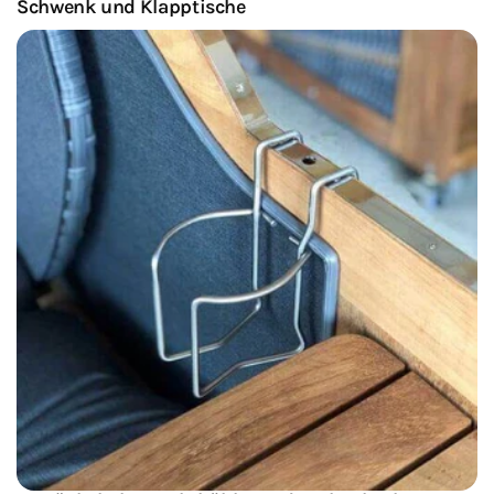
Schwenk und Klapptische