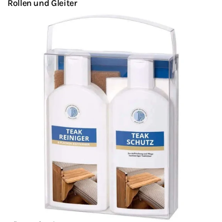
Rollen und Gleiter