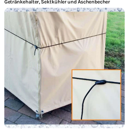
Getränkehalter, Sektkühler und Aschenbecher