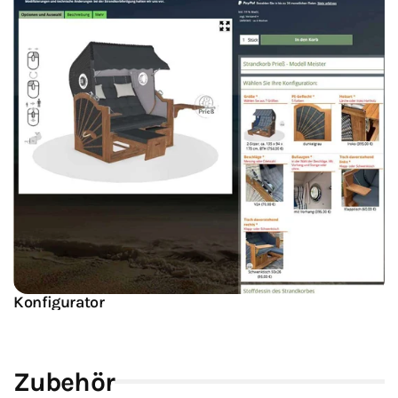
Konfigurator
Zubehör