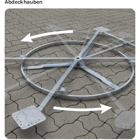
Abdeckhauben