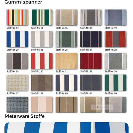
Gummispanner
Meterware Stoffe