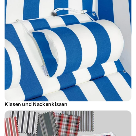
Kissen und Nackenkissen