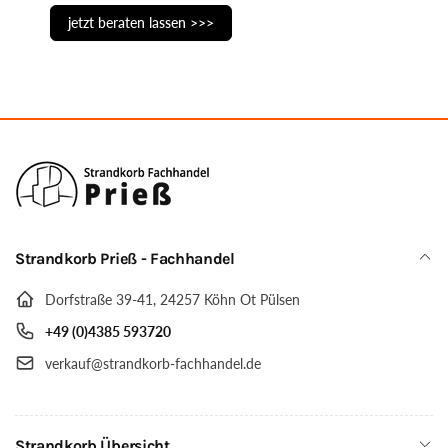
jetzt beraten lassen >>>
Strandkorb Prieß - Fachhandel
Dorfstraße 39-41, 24257 Köhn Ot Pülsen
+49 (0)4385 593720
verkauf@strandkorb-fachhandel.de
Strandkorb Übersicht