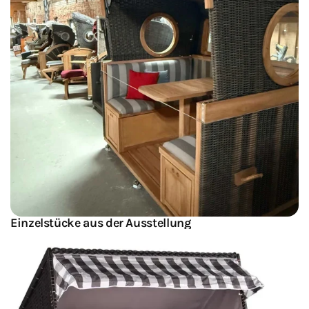
Einzelstücke aus der Ausstellung