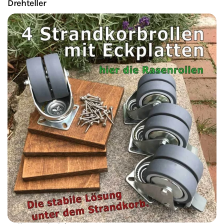
Drehteller