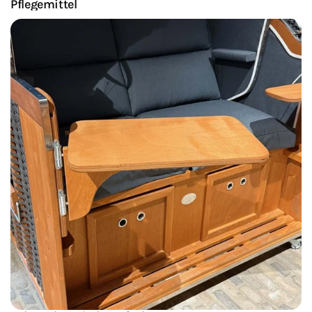
Pflegemittel