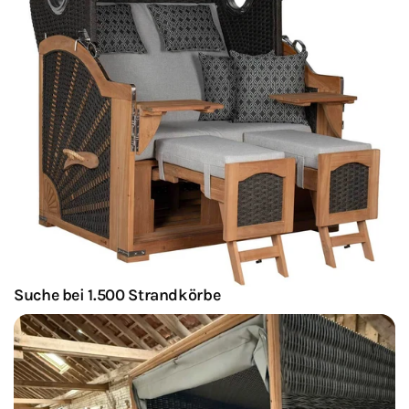
Suche bei 1.500 Strandkörbe