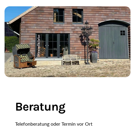
Beratung
Telefonberatung oder Termin vor Ort