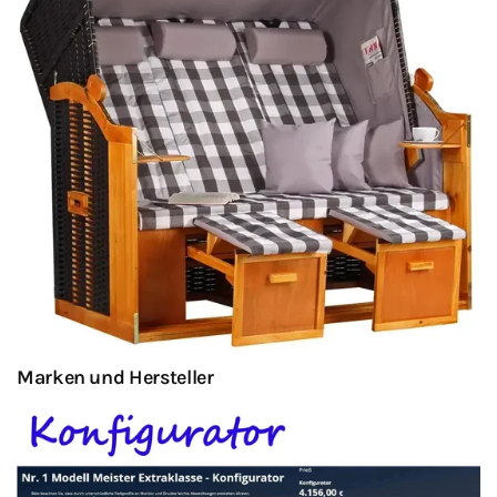
Marken und Hersteller