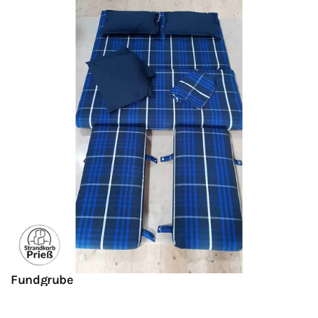
Fundgrube