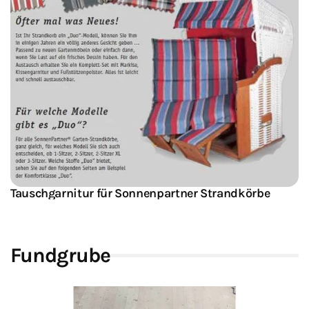
Tauschgarnitur für Sonnenpartner Strandkörbe
Fundgrube