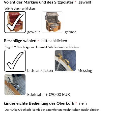
Volant der Markise und des Sitzpolster
gewellt
Wähle durch anklicken.
gewellt
gerade
Beschläge wählen
bitte anklicken
Es gibt 2 Beschläge zur Auswahl. Wähle durch anklicken.
bitte anklicken
Messing
Edelstahl
+
€90,00 EUR
kinderleichte Bedienung des Oberkorb
nein
Der 40 kg Oberkorb ist mit der patentierten mechnischen Rückholfeder