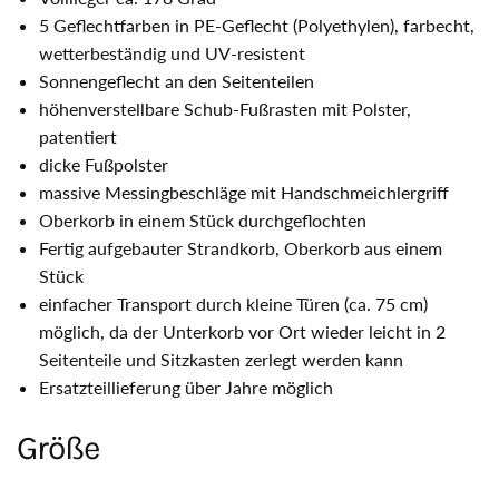
5 Geflechtfarben in PE-Geflecht (Polyethylen), farbecht,
wetterbeständig und UV-resistent
Sonnengeflecht an den Seitenteilen
höhenverstellbare Schub-Fußrasten mit Polster,
patentiert
dicke Fußpolster
massive Messingbeschläge mit Handschmeichlergriff
Oberkorb in einem Stück durchgeflochten
Fertig aufgebauter Strandkorb, Oberkorb aus einem
Stück
einfacher Transport durch kleine Türen (ca. 75 cm)
möglich, da der Unterkorb vor Ort wieder leicht in 2
Seitenteile und Sitzkasten zerlegt werden kann
Ersatzteillieferung über Jahre möglich
Größe