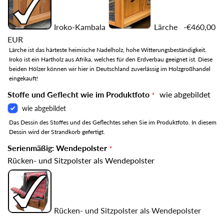
Iroko-Kambala
Lärche
-€460,00
EUR
Lärche ist das härteste heimische Nadelholz, hohe Witterungsbeständigkeit.
Iroko ist ein Hartholz aus Afrika, welches für den Erdverbau geeignet ist. Diese
beiden Hölzer können wir hier in Deutschland zuverlässig im Holzgroßhandel
eingekauft!
Stoffe und Geflecht wie im Produktfoto
wie abgebildet
wie abgebildet
Das Dessin des Stoffes und des Geflechtes sehen Sie im Produktfoto. In diesem
Dessin wird der Strandkorb gefertigt.
Serienmäßig: Wendepolster
Rücken- und Sitzpolster als Wendepolster
Rücken- und Sitzpolster als Wendepolster