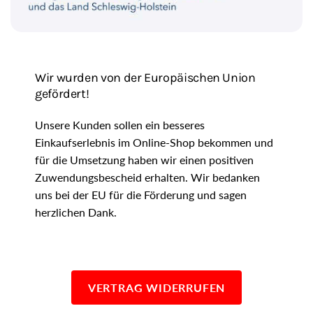
Wir wurden von der Europäischen Union
gefördert!
Unsere Kunden sollen ein besseres
Einkaufserlebnis im Online-Shop bekommen und
für die Umsetzung haben wir einen positiven
Zuwendungsbescheid erhalten. Wir bedanken
uns bei der EU für die Förderung und sagen
herzlichen Dank.
VERTRAG WIDERRUFEN