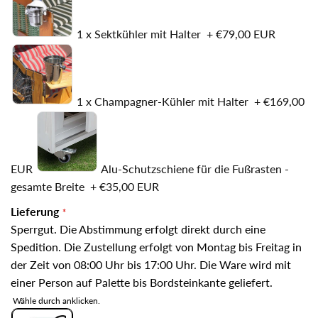
1 x Sektkühler mit Halter
+
€79,00 EUR
1 x Champagner-Kühler mit Halter
+
€169,00
EUR
Alu-Schutzschiene für die Fußrasten -
gesamte Breite
+
€35,00 EUR
Lieferung
Sperrgut. Die Abstimmung erfolgt direkt durch eine
Spedition. Die Zustellung erfolgt von Montag bis Freitag in
der Zeit von 08:00 Uhr bis 17:00 Uhr. Die Ware wird mit
einer Person auf Palette bis Bordsteinkante geliefert.
Wähle durch anklicken.