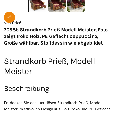
Von
Prieß
7058b Strandkorb Prieß Modell Meister, Foto
zeigt Iroko Holz, PE Geflecht cappuccino,
Größe wählbar, Stoffdessin wie abgebildet
Strandkorb Prieß, Modell
Meister
Beschreibung
Entdecken Sie den luxuriösen Strandkorb Prieß, Modell
Meister im stilvollen Design aus Holz Iroko und PE-Geflecht