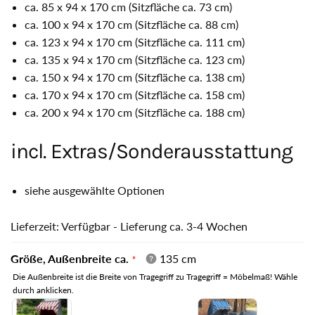
ca. 85 x 94 x 170 cm (Sitzfläche ca. 73 cm)
ca. 100 x 94 x 170 cm (Sitzfläche ca. 88 cm)
ca. 123 x 94 x 170 cm (Sitzfläche ca. 111 cm)
ca. 135 x 94 x 170 cm (Sitzfläche ca. 123 cm)
ca. 150 x 94 x 170 cm (Sitzfläche ca. 138 cm)
ca. 170 x 94 x 170 cm (Sitzfläche ca. 158 cm)
ca. 200 x 94 x 170 cm (Sitzfläche ca. 188 cm)
incl. Extras/Sonderausstattung
siehe ausgewählte Optionen
Lieferzeit: Verfügbar - Lieferung ca. 3-4 Wochen
Größe, Außenbreite ca.
135 cm
Die Außenbreite ist die Breite von Tragegriff zu Tragegriff = Möbelmaß! Wähle
durch anklicken.