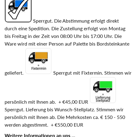
Sperrgut. Die Abstimmung erfolgt direkt
durch eine Spedition. Die Zustellung erfolgt von Montag
bis Freitag in der Zeit von 08:00 Uhr bis 17:00 Uhr. Die
Ware wird mit einer Person auf Palette bis Bordsteinkante
geliefert.
Sperrgut mit Fixtermin. Stimmen wir
persönlich mit Ihnen ab.
+
€45,00 EUR
Sperrgut. Lieferung bis Wunsch-Stellplatz. Stimmen wir
persönlich mit Ihnen ab. Die Mehrkosten ca. € 150 - 550
werden abgestimmt.
+
€550,00 EUR
Weitere Informationen an uns ...