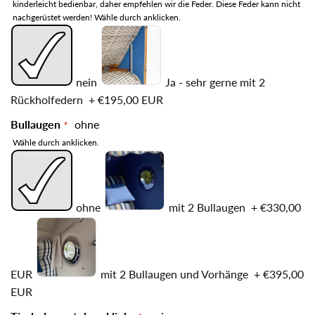
kinderleicht bedienbar, daher empfehlen wir die Feder. Diese Feder kann nicht
nachgerüstet werden! Wähle durch anklicken.
nein
Ja - sehr gerne mit 2
Rückholfedern
+
€195,00 EUR
Bullaugen
ohne
Wähle durch anklicken.
ohne
mit 2 Bullaugen
+
€330,00
EUR
mit 2 Bullaugen und Vorhänge
+
€395,00
EUR