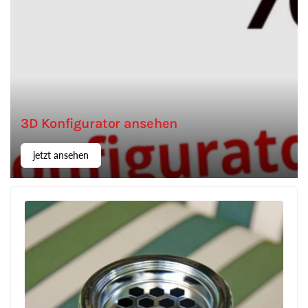
3D Konfigurator ansehen
jetzt ansehen