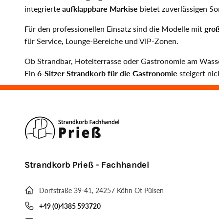
integrierte
aufklappbare Markise
bietet zuverlässigen So
Für den professionellen Einsatz sind die Modelle mit
gro
für Service, Lounge-Bereiche und VIP-Zonen.
Ob Strandbar, Hotelterrasse oder Gastronomie am Wass
Ein
6-Sitzer Strandkorb für die Gastronomie
steigert ni
Strandkorb Prieß - Fachhandel
Dorfstraße 39-41, 24257 Köhn Ot Pülsen
+49 (0)4385 593720