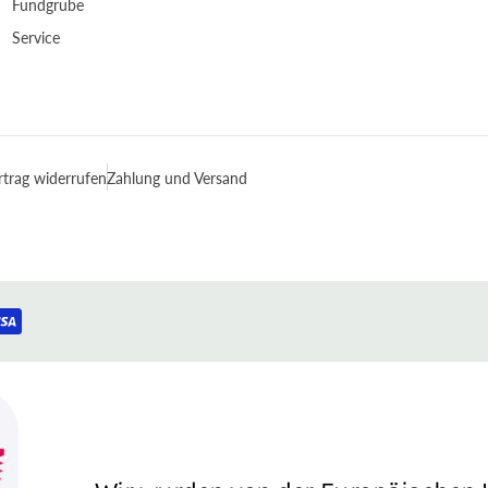
Fundgrube
Service
rtrag widerrufen
Zahlung und Versand