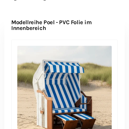
Modellreihe Poel - PVC Folie im
Innenbereich