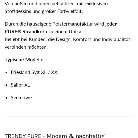
Von außen und innen geflochten, mit exklusiven
Stoffdessins und großer Farbvielfalt.
Durch die hauseigene Polstermanufaktur wird
jeder
PURE® Strandkorb
zu einem Unikat.
Beliebt bei Kunden, die Design, Komfort und Individualität
verbinden möchten.
Typische Modelle:
Friesland Sylt XL / XXL
Sailor XL
Seemöwe
TRENDY PURE – Modern & nachhaltig