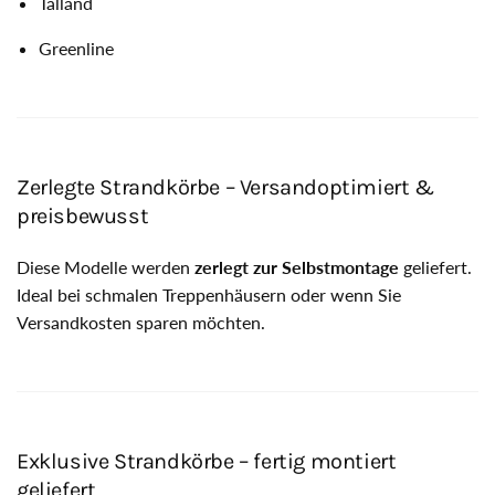
Talland
Greenline
Zerlegte Strandkörbe – Versandoptimiert &
preisbewusst
Diese Modelle werden
zerlegt zur Selbstmontage
geliefert.
Ideal bei schmalen Treppenhäusern oder wenn Sie
Versandkosten sparen möchten.
Exklusive Strandkörbe – fertig montiert
geliefert