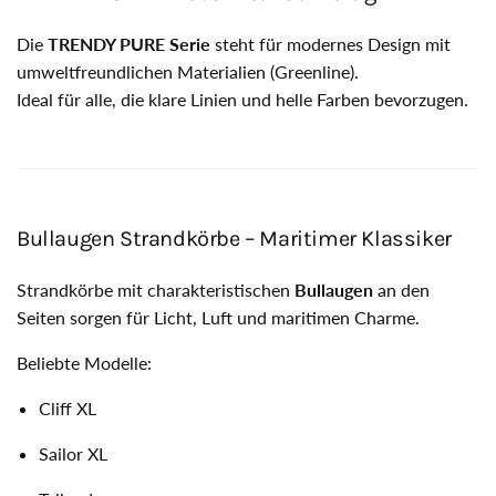
Die
TRENDY PURE Serie
steht für modernes Design mit
umweltfreundlichen Materialien (Greenline).
Ideal für alle, die klare Linien und helle Farben bevorzugen.
Bullaugen Strandkörbe – Maritimer Klassiker
Strandkörbe mit charakteristischen
Bullaugen
an den
Seiten sorgen für Licht, Luft und maritimen Charme.
Beliebte Modelle:
Cliff XL
Sailor XL