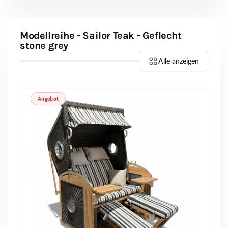
Modellreihe - Sailor Teak - Geflecht
stone grey
Alle anzeigen
Angebot