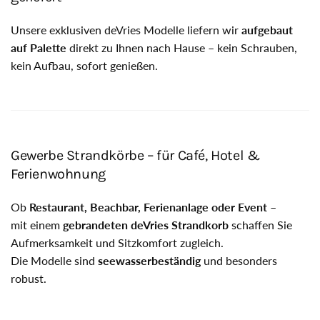
Unsere exklusiven deVries Modelle liefern wir
aufgebaut
auf Palette
direkt zu Ihnen nach Hause – kein Schrauben,
kein Aufbau, sofort genießen.
Gewerbe Strandkörbe – für Café, Hotel &
Ferienwohnung
Ob
Restaurant, Beachbar, Ferienanlage oder Event
–
mit einem
gebrandeten deVries Strandkorb
schaffen Sie
Aufmerksamkeit und Sitzkomfort zugleich.
Die Modelle sind
seewasserbeständig
und besonders
robust.