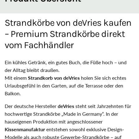
Strandkörbe von deVries kaufen
– Premium Strandkörbe direkt
vom Fachhändler
Ein kühles Getränk, ein gutes Buch, die Füße hoch – und
der Alltag bleibt draußen.
Mit einem
Strandkorb von deVries
holen Sie sich echtes
Urlaubsgefühl in den Garten, auf die Terrasse oder den
Balkon.
Der deutsche Hersteller
deVries
steht seit Jahrzehnten für
hochwertige Strandkörbe „Made in Germany“. In der
hauseigenen Produktion mit angeschlossener
Kissenmanufaktur
entstehen sowohl exklusive Design-
Modelle als auch robuste Gewerbe-Strandkörbe – auf