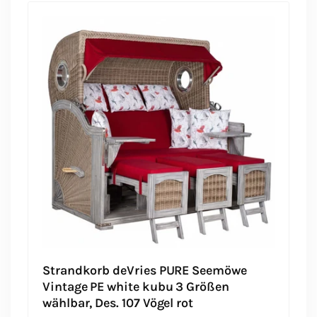
Strandkorb deVries PURE Seemöwe
Vintage PE white kubu 3 Größen
wählbar, Des. 107 Vögel rot