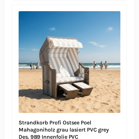
Strandkorb Profi Ostsee Poel
Mahagoniholz grau lasiert PVC grey
Des. 989 Innenfolie PVC