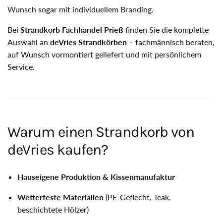
Wunsch sogar mit individuellem Branding.
Bei
Strandkorb Fachhandel Prieß
finden Sie die komplette
Auswahl an
deVries Strandkörben
– fachmännisch beraten,
auf Wunsch vormontiert geliefert und mit persönlichem
Service.
Warum einen Strandkorb von
deVries kaufen?
Hauseigene Produktion & Kissenmanufaktur
Wetterfeste Materialien
(PE-Geflecht, Teak,
beschichtete Hölzer)