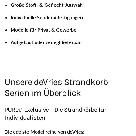
Große Stoff- & Geflecht-Auswahl
Individuelle Sonderanfertigungen
Modelle für Privat & Gewerbe
Aufgebaut oder zerlegt lieferbar
Unsere deVries Strandkorb
Serien im Überblick
PURE® Exclusive – Die Strandkörbe für
Individualisten
Die
edelste Modellreihe von deVries
: