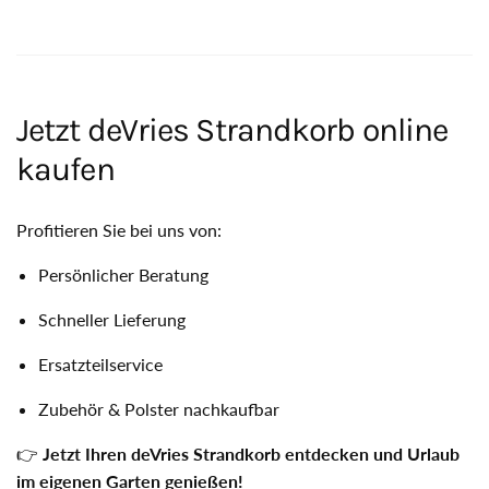
Jetzt deVries Strandkorb online
kaufen
Profitieren Sie bei uns von:
Persönlicher Beratung
Schneller Lieferung
Ersatzteilservice
Zubehör & Polster nachkaufbar
👉
Jetzt Ihren deVries Strandkorb entdecken und Urlaub
im eigenen Garten genießen!