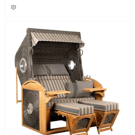
Preis