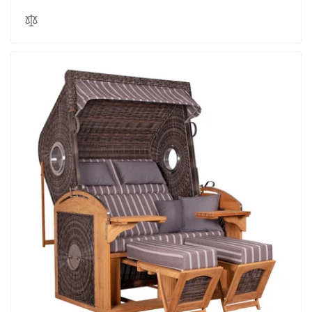
Preis