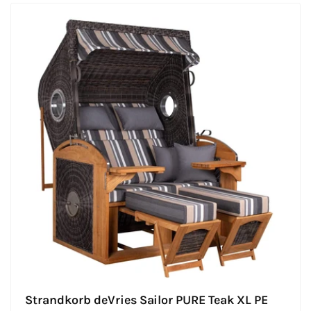
Strandkorb deVries Sailor PURE Teak XL PE