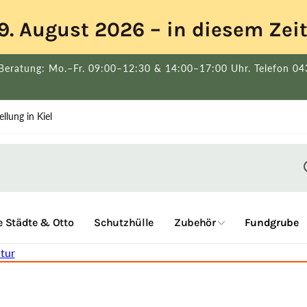
s 9. August 2026 – in diesem Ze
Beratung: Mo.–Fr. 09:00–12:30 & 14:00–17:00 Uhr. Telefon 0
llung in Kiel
 Städte & Otto
Schutzhülle
Zubehör
Fundgrube
tur