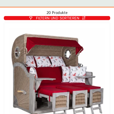
20 Produkte
FILTERN UND SORTIEREN