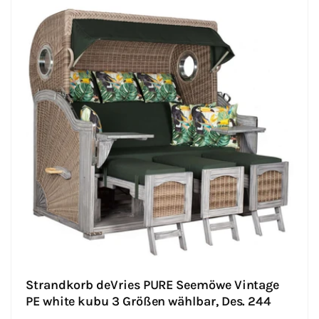
Strandkorb deVries PURE Seemöwe Vintage
PE white kubu 3 Größen wählbar, Des. 244