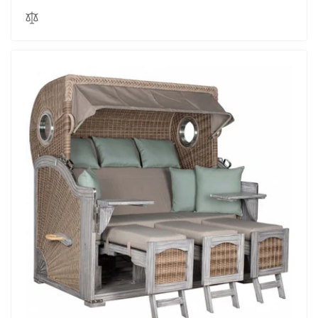
Preis