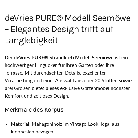
deVries PURE® Modell Seemöwe
– Elegantes Design trifft auf
Langlebigkeit
Der
deVries PURE® Strandkorb Modell Seemöwe
ist ein
hochwertiger Hingucker für Ihren Garten oder Ihre
Terrasse. Mit durchdachten Details, exzellenter
Verarbeitung und einer Auswahl aus über 20 Stoffen sowie
drei Größen bietet dieses exklusive Gartenmöbel höchsten
Komfort und zeitloses Design.
Merkmale des Korpus:
Material:
Mahagoniholz im Vintage-Look, legal aus
Indonesien bezogen