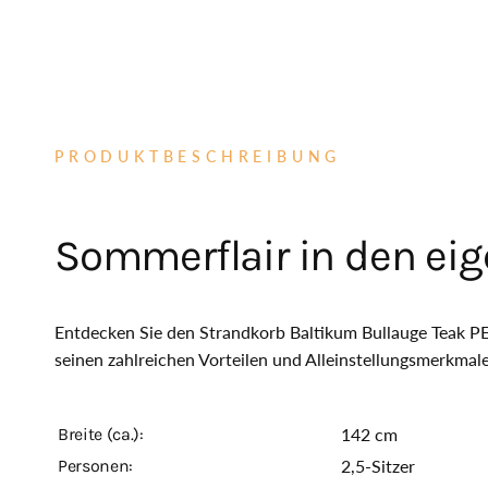
PRODUKTBESCHREIBUNG
Sommerflair in den ei
Entdecken Sie den Strandkorb Baltikum Bullauge Teak PE
seinen zahlreichen Vorteilen und Alleinstellungsmerkmalen
Breite (ca.):
142 cm
Personen:
2,5-Sitzer