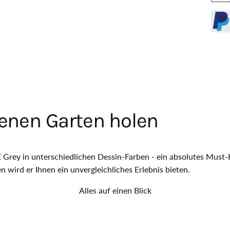
genen Garten holen
 Grey in unterschiedlichen Dessin-Farben - ein absolutes Must-
 wird er Ihnen ein unvergleichliches Erlebnis bieten.
Alles auf einen Blick