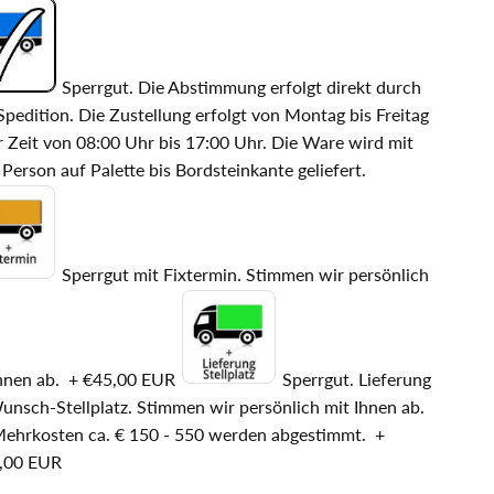
Sperrgut. Die Abstimmung erfolgt direkt durch
Spedition. Die Zustellung erfolgt von Montag bis Freitag
r Zeit von 08:00 Uhr bis 17:00 Uhr. Die Ware wird mit
 Person auf Palette bis Bordsteinkante geliefert.
Sperrgut mit Fixtermin. Stimmen wir persönlich
hnen ab.
+
€45,00 EUR
Sperrgut. Lieferung
unsch-Stellplatz. Stimmen wir persönlich mit Ihnen ab.
Mehrkosten ca. € 150 - 550 werden abgestimmt.
+
,00 EUR