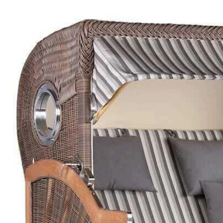
Zu
Produktinformationen
springen