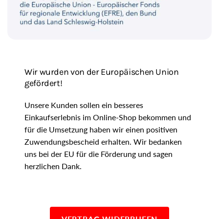
Wir wurden von der Europäischen Union
gefördert!
Unsere Kunden sollen ein besseres
Einkaufserlebnis im Online-Shop bekommen und
für die Umsetzung haben wir einen positiven
Zuwendungsbescheid erhalten. Wir bedanken
uns bei der EU für die Förderung und sagen
herzlichen Dank.
VERTRAG WIDERRUFEN