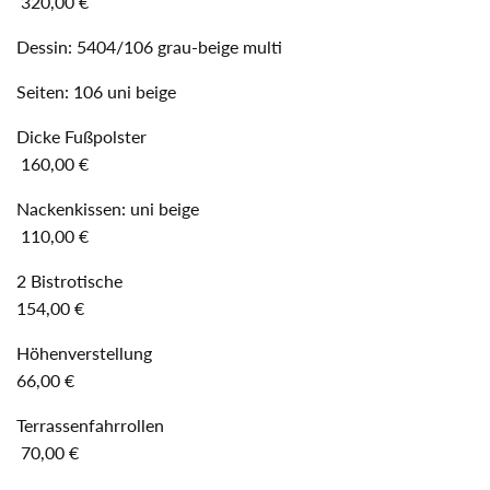
320,00 €
Dessin: 5404/106 grau-beige multi
Seiten: 106 uni beige
Dicke Fußpolster
160,00 €
Nackenkissen: uni beige
110,00 €
2 Bistrotische
154,00 €
Höhenverstellung
66,00 €
Terrassenfahrrollen
70,00 €