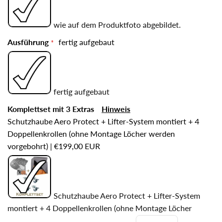
wie auf dem Produktfoto abgebildet.
Ausführung
fertig aufgebaut
fertig aufgebaut
Komplettset mit 3 Extras
Hinweis
Schutzhaube Aero Protect + Lifter-System montiert + 4
Doppellenkrollen (ohne Montage Löcher werden
vorgebohrt)
|
€199,00 EUR
Schutzhaube Aero Protect + Lifter-System
montiert + 4 Doppellenkrollen (ohne Montage Löcher