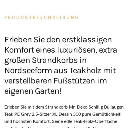
PRODUKTBESCHREIBUNG
Erleben Sie den erstklassigen
Komfort eines luxuriösen, extra
großen Strandkorbs in
Nordseeform aus Teakholz mit
verstellbaren Fußstützen im
eigenen Garten!
Erleben Sie mit dem Strandkorb Mr. Deko Schillig Bullaugen
Teak PE Grey 2,5-Sitzer XL Dessin 500 pure Gemütlichkeit
und höchsten Komfort. Seine edle Teak-Holz-Oberfläche