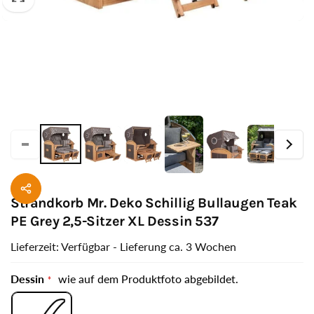
Strandkorb Mr. Deko Schillig Bullaugen Teak
PE Grey 2,5-Sitzer XL Dessin 537
Lieferzeit: Verfügbar - Lieferung ca. 3 Wochen
Dessin
wie auf dem Produktfoto abgebildet.