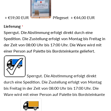
+
€59,00 EUR
Pflegeset
+
€44,00 EUR
Lieferung
Sperrgut. Die Abstimmung erfolgt direkt durch eine
Spedition. Die Zustellung erfolgt von Montag bis Freitag in
der Zeit von 08:00 Uhr bis 17:00 Uhr. Die Ware wird mit
einer Person auf Palette bis Bordsteinkante geliefert.
Sperrgut. Die Abstimmung erfolgt direkt
durch eine Spedition. Die Zustellung erfolgt von Montag
bis Freitag in der Zeit von 08:00 Uhr bis 17:00 Uhr. Die
Ware wird mit einer Person auf Palette bis Bordsteinkante