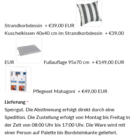
Strandkorbdessin
+
€39,00 EUR
Kuschelkissen 40x40 cm im Strandkorbdessin
+
€39,00
EUR
Fußauflage 95x70 cm
+
€149,00 EUR
Pflegeset Mahagoni
+
€49,00 EUR
Lieferung
Sperrgut. Die Abstimmung erfolgt direkt durch eine
Spedition. Die Zustellung erfolgt von Montag bis Freitag in
der Zeit von 08:00 Uhr bis 17:00 Uhr. Die Ware wird mit
einer Person auf Palette bis Bordsteinkante geliefert.