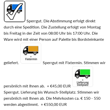
Sperrgut. Die Abstimmung erfolgt direkt
durch eine Spedition. Die Zustellung erfolgt von Montag
bis Freitag in der Zeit von 08:00 Uhr bis 17:00 Uhr. Die
Ware wird mit einer Person auf Palette bis Bordsteinkante
geliefert.
Sperrgut mit Fixtermin. Stimmen wir
persönlich mit Ihnen ab.
+
€45,00 EUR
Sperrgut. Lieferung bis Wunsch-Stellplatz. Stimmen wir
persönlich mit Ihnen ab. Die Mehrkosten ca. € 150 - 550
werden abgestimmt.
+
€550,00 EUR