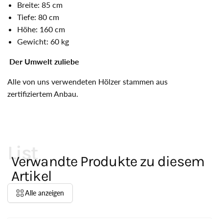
Breite: 85 cm
Tiefe: 80 cm
Höhe: 160 cm
Gewicht: 60 kg
Der Umwelt zuliebe
Alle von uns verwendeten Hölzer stammen aus
zertifiziertem Anbau.
List
Verwandte Produkte zu diesem
Artikel
Alle anzeigen