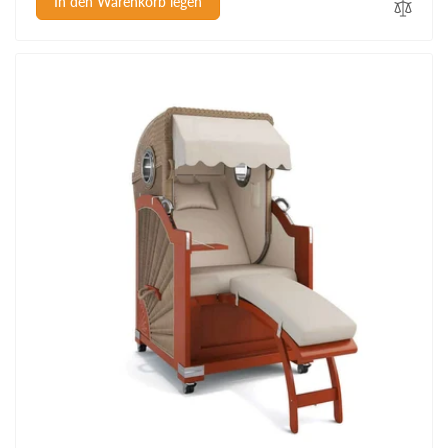
In den Warenkorb legen