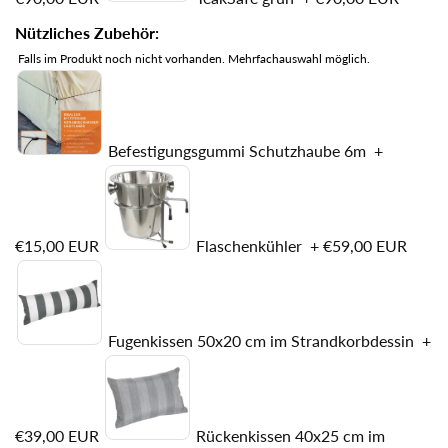
Nützliches Zubehör:
Falls im Produkt noch nicht vorhanden. Mehrfachauswahl möglich.
Befestigungsgummi Schutzhaube 6m
+
€15,00 EUR
Flaschenkühler
+
€59,00 EUR
Fugenkissen 50x20 cm im Strandkorbdessin
+
€39,00 EUR
Rückenkissen 40x25 cm im