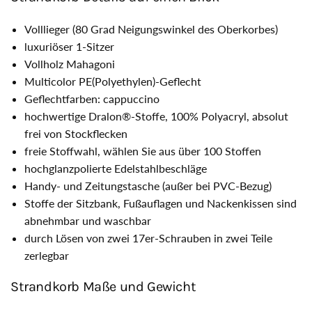
Volllieger (80 Grad Neigungswinkel des Oberkorbes)
luxuriöser 1-Sitzer
Vollholz Mahagoni
Multicolor PE(Polyethylen)-Geflecht
Geflechtfarben: cappuccino
hochwertige Dralon®-Stoffe, 100% Polyacryl, absolut
frei von Stockflecken
freie Stoffwahl, wählen Sie aus über 100 Stoffen
hochglanzpolierte Edelstahlbeschläge
Handy- und Zeitungstasche (außer bei PVC-Bezug)
Stoffe der Sitzbank, Fußauflagen und Nackenkissen sind
abnehmbar und waschbar
durch Lösen von zwei 17er-Schrauben in zwei Teile
zerlegbar
Strandkorb Maße und Gewicht