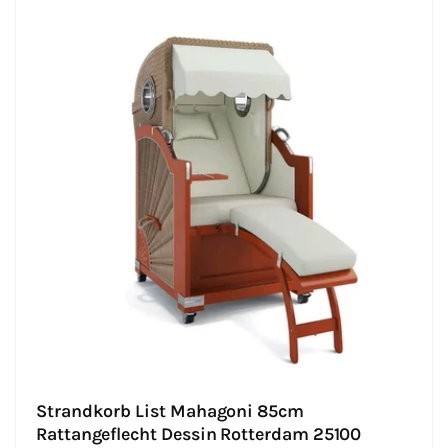
Strandkorb List Mahagoni 85cm
Rattangeflecht Dessin Rotterdam 25100