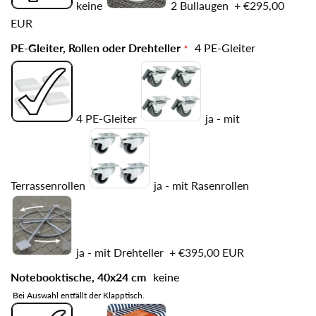
keine
2 Bullaugen
+
€295,00
EUR
PE-Gleiter, Rollen oder Drehteller
4 PE-Gleiter
4 PE-Gleiter
ja - mit
Terrassenrollen
ja - mit Rasenrollen
ja - mit Drehteller
+
€395,00 EUR
Notebooktische, 40x24 cm
keine
Bei Auswahl entfällt der Klapptisch.