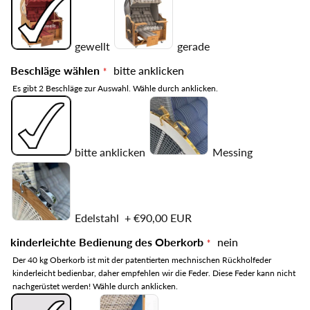
gewellt
gerade
Beschläge wählen
bitte anklicken
Es gibt 2 Beschläge zur Auswahl. Wähle durch anklicken.
bitte anklicken
Messing
Edelstahl
+
€90,00 EUR
kinderleichte Bedienung des Oberkorb
nein
Der 40 kg Oberkorb ist mit der patentierten mechnischen Rückholfeder
kinderleicht bedienbar, daher empfehlen wir die Feder. Diese Feder kann nicht
nachgerüstet werden! Wähle durch anklicken.