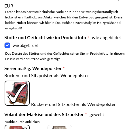
EUR
Lärche ist das härteste heimische Nadelholz, hohe Witterungsbeständigkeit.
Iroko ist ein Hartholz aus Afrika, welches für den Erdverbau geeignet ist. Diese
beiden Hölzer können wir hier in Deutschland zuverlässig im Holzgroßhandel
eingekauft!
Stoffe und Geflecht wie im Produktfoto
wie abgebildet
wie abgebildet
Das Dessin des Stoffes und des Geflechtes sehen Sie im Produktfoto. In diesem
Dessin wird der Strandkorb gefertigt.
Serienmäßig: Wendepolster
Rücken- und Sitzpolster als Wendepolster
Rücken- und Sitzpolster als Wendepolster
Volant der Markise und des Sitzpolster
gewellt
Wähle durch anklicken.