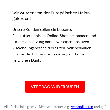
Wir wurden von der Europäischen Union
gefördert!
Unsere Kunden sollen ein besseres
Einkaufserlebnis im Online-Shop bekommen und
für die Umsetzung haben wir einen positiven
Zuwendungsbescheid erhalten. Wir bedanken
uns bei der EU für die Förderung und sagen
herzlichen Dank.
VERTRAG WIDERRUFEN
Alle Preise inkl. gesetzl. Mehrwertsteuer zzgl.
Versandkosten
und ggf.