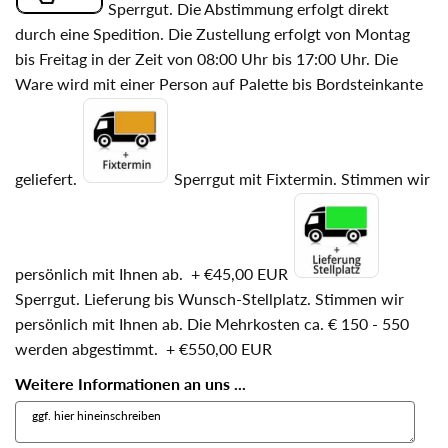
Sperrgut. Die Abstimmung erfolgt direkt
durch eine Spedition. Die Zustellung erfolgt von Montag
bis Freitag in der Zeit von 08:00 Uhr bis 17:00 Uhr. Die
Ware wird mit einer Person auf Palette bis Bordsteinkante
geliefert.
Sperrgut mit Fixtermin. Stimmen wir
persönlich mit Ihnen ab.
+
€45,00 EUR
Sperrgut. Lieferung bis Wunsch-Stellplatz. Stimmen wir
persönlich mit Ihnen ab. Die Mehrkosten ca. € 150 - 550
werden abgestimmt.
+
€550,00 EUR
Weitere Informationen an uns ...