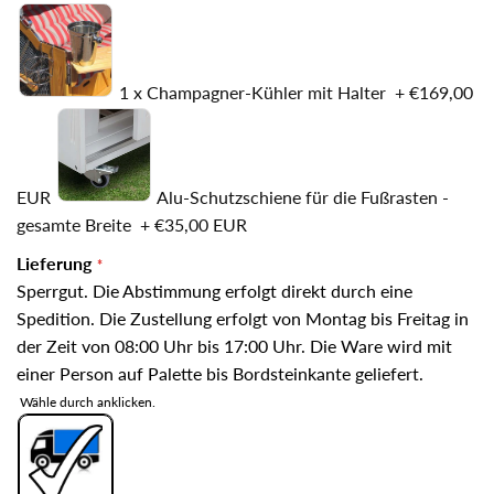
1 x Champagner-Kühler mit Halter
+
€169,00
EUR
Alu-Schutzschiene für die Fußrasten -
gesamte Breite
+
€35,00 EUR
Lieferung
Sperrgut. Die Abstimmung erfolgt direkt durch eine
Spedition. Die Zustellung erfolgt von Montag bis Freitag in
der Zeit von 08:00 Uhr bis 17:00 Uhr. Die Ware wird mit
einer Person auf Palette bis Bordsteinkante geliefert.
Wähle durch anklicken.