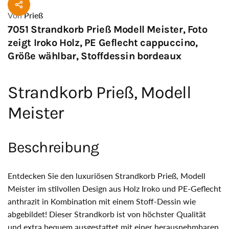
Von
Prieß
7051 Strandkorb Prieß Modell Meister, Foto
zeigt Iroko Holz, PE Geflecht cappuccino,
Größe wählbar, Stoffdessin bordeaux
Strandkorb Prieß, Modell
Meister
Beschreibung
Entdecken Sie den luxuriösen Strandkorb Prieß, Modell
Meister im stilvollen Design aus Holz Iroko und PE-Geflecht
anthrazit in Kombination mit einem Stoff-Dessin wie
abgebildet! Dieser Strandkorb ist von höchster Qualität
und extra bequem ausgestattet mit einer herausnehmbaren