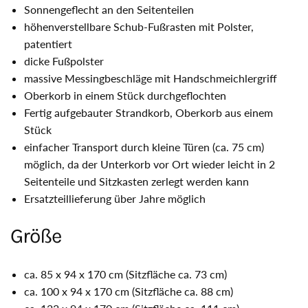
Sonnengeflecht an den Seitenteilen
höhenverstellbare Schub-Fußrasten mit Polster,
patentiert
dicke Fußpolster
massive Messingbeschläge mit Handschmeichlergriff
Oberkorb in einem Stück durchgeflochten
Fertig aufgebauter Strandkorb, Oberkorb aus einem
Stück
einfacher Transport durch kleine Türen (ca. 75 cm)
möglich, da der Unterkorb vor Ort wieder leicht in 2
Seitenteile und Sitzkasten zerlegt werden kann
Ersatzteillieferung über Jahre möglich
Größe
ca. 85 x 94 x 170 cm (Sitzfläche ca. 73 cm)
ca. 100 x 94 x 170 cm (Sitzfläche ca. 88 cm)