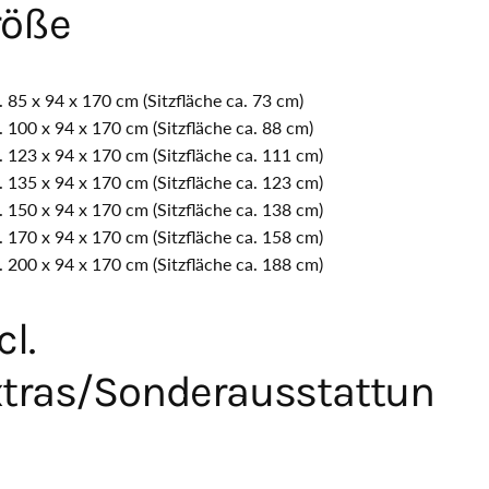
röße
. 85 x 94 x 170 cm (Sitzfläche ca. 73 cm)
. 100 x 94 x 170 cm (Sitzfläche ca. 88 cm)
. 123 x 94 x 170 cm (Sitzfläche ca. 111 cm)
. 135 x 94 x 170 cm (Sitzfläche ca. 123 cm)
. 150 x 94 x 170 cm (Sitzfläche ca. 138 cm)
. 170 x 94 x 170 cm (Sitzfläche ca. 158 cm)
. 200 x 94 x 170 cm (Sitzfläche ca. 188 cm)
cl.
xtras/Sonderausstattun