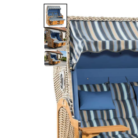
Zu
Produktinformationen
springen