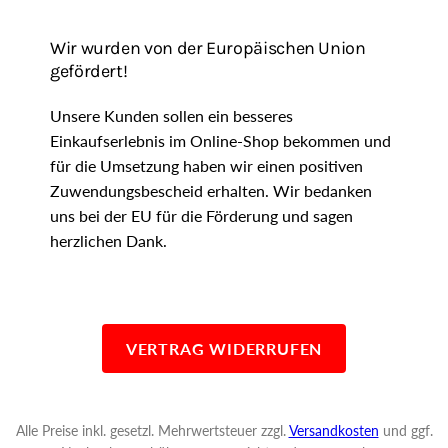
Wir wurden von der Europäischen Union
gefördert!
Unsere Kunden sollen ein besseres
Einkaufserlebnis im Online-Shop bekommen und
für die Umsetzung haben wir einen positiven
Zuwendungsbescheid erhalten. Wir bedanken
uns bei der EU für die Förderung und sagen
herzlichen Dank.
VERTRAG WIDERRUFEN
Alle Preise inkl. gesetzl. Mehrwertsteuer zzgl.
Versandkosten
und ggf.