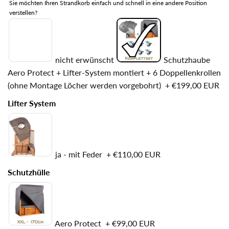
Sie möchten Ihren Strandkorb einfach und schnell in eine andere Position
verstellen?
nicht erwünscht
Schutzhaube
Aero Protect + Lifter-System montiert + 6 Doppellenkrollen
(ohne Montage Löcher werden vorgebohrt)
+
€199,00 EUR
Lifter System
ja - mit Feder
+
€110,00 EUR
Schutzhülle
Aero Protect
+
€99,00 EUR