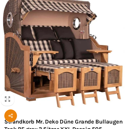
Strandkorb Mr. Deko Düne Grande Bullaugen