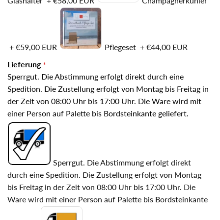
Glashalter
+
€58,00 EUR
Champagnerkühler
+
€59,00 EUR
Pflegeset
+
€44,00 EUR
Lieferung
Sperrgut. Die Abstimmung erfolgt direkt durch eine
Spedition. Die Zustellung erfolgt von Montag bis Freitag in
der Zeit von 08:00 Uhr bis 17:00 Uhr. Die Ware wird mit
einer Person auf Palette bis Bordsteinkante geliefert.
Sperrgut. Die Abstimmung erfolgt direkt
durch eine Spedition. Die Zustellung erfolgt von Montag
bis Freitag in der Zeit von 08:00 Uhr bis 17:00 Uhr. Die
Ware wird mit einer Person auf Palette bis Bordsteinkante