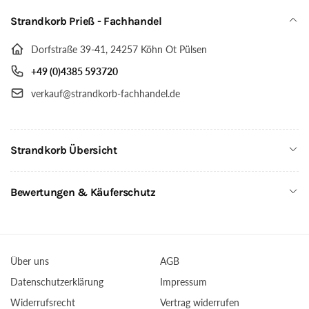
Strandkorb Prieß - Fachhandel
Dorfstraße 39-41, 24257 Köhn Ot Pülsen
+49 (0)4385 593720
verkauf@strandkorb-fachhandel.de
Strandkorb Übersicht
Bewertungen & Käuferschutz
Über uns
AGB
Datenschutzerklärung
Impressum
Widerrufsrecht
Vertrag widerrufen