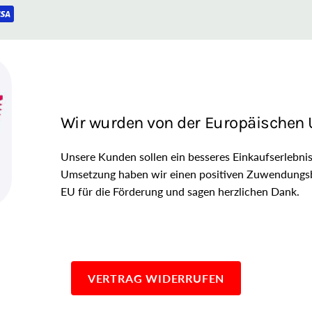
Wir wurden von der Europäischen U
Unsere Kunden sollen ein besseres Einkaufserlebn
Umsetzung haben wir einen positiven Zuwendungsb
EU für die Förderung und sagen herzlichen Dank.
VERTRAG WIDERRUFEN