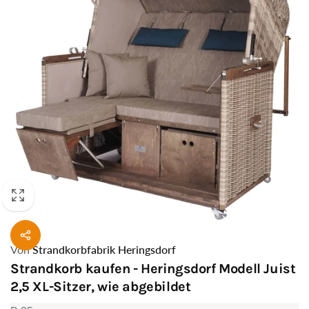
Von
Strandkorbfabrik Heringsdorf
Strandkorb kaufen - Heringsdorf Modell Juist
2,5 XL-Sitzer, wie abgebildet