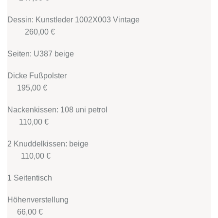
Dessin: Kunstleder 1002X003 Vintage
260,00 €
Seiten: U387 beige
Dicke Fußpolster
195,00 €
Nackenkissen: 108 uni petrol
110,00 €
2 Knuddelkissen: beige
110,00 €
1 Seitentisch
Höhenverstellung
66,00 €