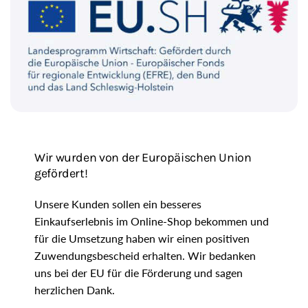
o
n
Wir wurden von der Europäischen Union
gefördert!
Unsere Kunden sollen ein besseres
Einkaufserlebnis im Online-Shop bekommen und
für die Umsetzung haben wir einen positiven
Zuwendungsbescheid erhalten. Wir bedanken
uns bei der EU für die Förderung und sagen
herzlichen Dank.