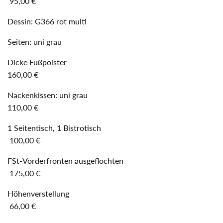
95,00 €
Dessin: G366 rot multi
Seiten: uni grau
Dicke Fußpolster
160,00 €
Nackenkissen: uni grau
110,00 €
1 Seitentisch, 1 Bistrotisch
100,00 €
FSt-Vorderfronten ausgeflochten
175,00 €
Höhenverstellung
66,00 €