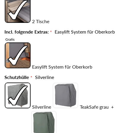
2 Tische
Incl. folgende Extras:
Easylift System für Oberkorb
Gratis
Easylift System für Oberkorb
Schutzhülle
Silverline
Silverline
TeakSafe grau
+