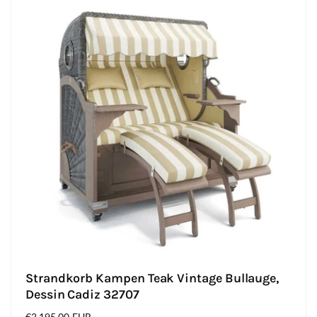
Strandkorb Kampen Teak Vintage Bullauge,
Dessin Cadiz 32707