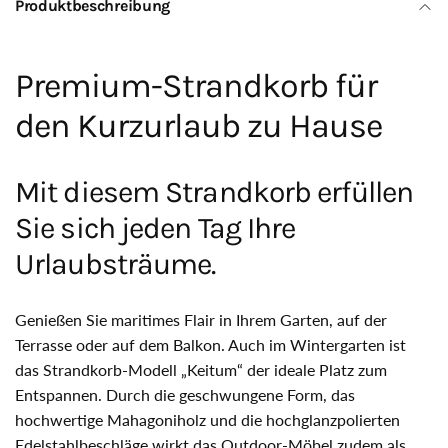
Produktbeschreibung
Premium-Strandkorb für
den Kurzurlaub zu Hause
Mit diesem Strandkorb erfüllen
Sie sich jeden Tag Ihre
Urlaubsträume.
Genießen Sie maritimes Flair in Ihrem Garten, auf der
Terrasse oder auf dem Balkon. Auch im Wintergarten ist
das Strandkorb-Modell „Keitum“ der ideale Platz zum
Entspannen. Durch die geschwungene Form, das
hochwertige Mahagoniholz und die hochglanzpolierten
Edelstahlbeschläge wirkt das Outdoor-Möbel zudem als