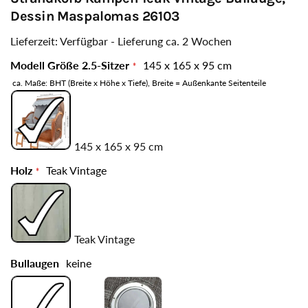
Dessin Maspalomas 26103
Lieferzeit: Verfügbar - Lieferung ca. 2 Wochen
Modell Größe 2.5-Sitzer
145 x 165 x 95 cm
ca. Maße: BHT (Breite x Höhe x Tiefe), Breite = Außenkante Seitenteile
145 x 165 x 95 cm
Holz
Teak Vintage
Teak Vintage
Bullaugen
keine