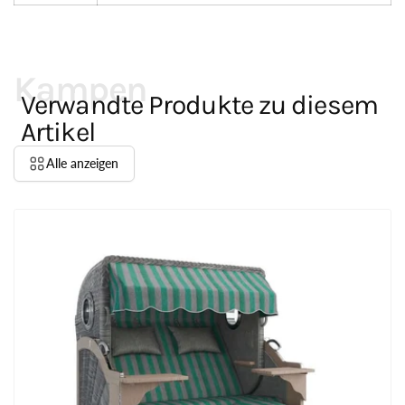
Kampen
Verwandte Produkte zu diesem
Artikel
Alle anzeigen