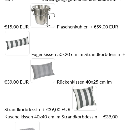
€15,00 EUR
Flaschenkühler
+
€59,00 EUR
Fugenkissen 50x20 cm im Strandkorbdessin
+
€39,00 EUR
Rückenkissen 40x25 cm im
Strandkorbdessin
+
€39,00 EUR
Kuschelkissen 40x40 cm im Strandkorbdessin
+
€39,00