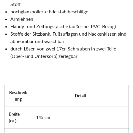
Stoff
hochglanzpolierte Edelstahlbeschläge
Armlehnen
Handy- und Zeitungstasche (außer bei PVC-Bezug)
Stoffe der Sitzbank, Fußauflagen und Nackenkissen sind
abnehmbar und waschbar
durch Lösen von zwei 17er-Schrauben in zwei Teile
(Ober- und Unterkorb) zerlegbar
Beschreib
Detail
ung
Breite
145 cm
(ca.):