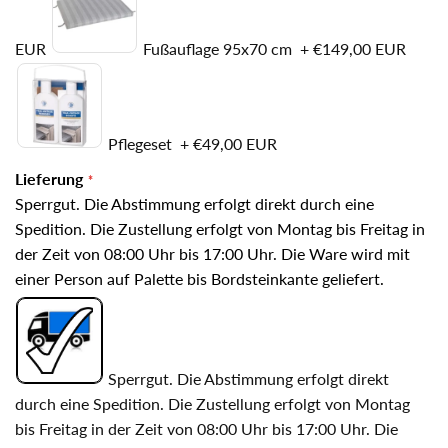
EUR
Fußauflage 95x70 cm
+
€149,00 EUR
Pflegeset
+
€49,00 EUR
Lieferung
Sperrgut. Die Abstimmung erfolgt direkt durch eine
Spedition. Die Zustellung erfolgt von Montag bis Freitag in
der Zeit von 08:00 Uhr bis 17:00 Uhr. Die Ware wird mit
einer Person auf Palette bis Bordsteinkante geliefert.
Sperrgut. Die Abstimmung erfolgt direkt
durch eine Spedition. Die Zustellung erfolgt von Montag
bis Freitag in der Zeit von 08:00 Uhr bis 17:00 Uhr. Die