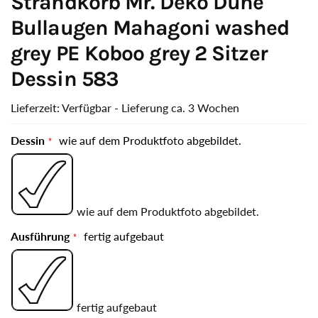
Strandkorb Mr. Deko Düne
Bullaugen Mahagoni washed
grey PE Koboo grey 2 Sitzer
Dessin 583
Lieferzeit: Verfügbar - Lieferung ca. 3 Wochen
Dessin
wie auf dem Produktfoto abgebildet.
wie auf dem Produktfoto abgebildet.
Ausführung
fertig aufgebaut
fertig aufgebaut