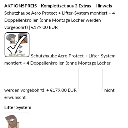
AKTIONSPREIS - Komplettset aus 3 Extras
Hinweis
Schutzhaube Aero Protect + Lifter-System montiert + 4
Doppellenkrollen (ohne Montage Löcher werden
vorgebohrt)
|
€179,00 EUR
Schutzhaube Aero Protect + Lifter-System
montiert + 4 Doppellenkrollen (ohne Montage Löcher
werden vorgebohrt)
+
€179,00 EUR
nicht
erwünscht
Lifter System