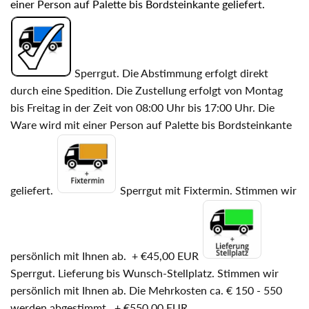
einer Person auf Palette bis Bordsteinkante geliefert.
Sperrgut. Die Abstimmung erfolgt direkt
durch eine Spedition. Die Zustellung erfolgt von Montag
bis Freitag in der Zeit von 08:00 Uhr bis 17:00 Uhr. Die
Ware wird mit einer Person auf Palette bis Bordsteinkante
geliefert.
Sperrgut mit Fixtermin. Stimmen wir
persönlich mit Ihnen ab.
+
€45,00 EUR
Sperrgut. Lieferung bis Wunsch-Stellplatz. Stimmen wir
persönlich mit Ihnen ab. Die Mehrkosten ca. € 150 - 550
werden abgestimmt.
+
€550,00 EUR