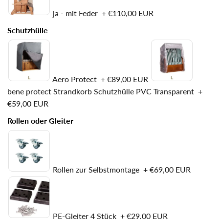
ja - mit Feder
+
€110,00 EUR
Schutzhülle
Aero Protect
+
€89,00 EUR
bene protect Strandkorb Schutzhülle PVC Transparent
+
€59,00 EUR
Rollen oder Gleiter
Rollen zur Selbstmontage
+
€69,00 EUR
PE-Gleiter 4 Stück
+
€29,00 EUR