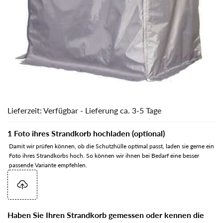
Lieferzeit: Verfügbar - Lieferung ca. 3-5 Tage
1 Foto ihres Strandkorb hochladen (optional)
Damit wir prüfen können, ob die Schutzhülle optimal passt, laden sie gerne ein
Foto ihres Strandkorbs hoch. So können wir ihnen bei Bedarf eine besser
passende Variante empfehlen.
Haben Sie Ihren Strandkorb gemessen oder kennen die