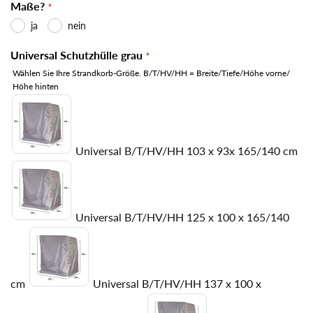
Maße?
ja
nein
Universal Schutzhülle grau
Wählen Sie Ihre Strandkorb-Größe. B/T/HV/HH = Breite/Tiefe/Höhe vorne/
Höhe hinten
Universal B/T/HV/HH 103 x 93x 165/140 cm
Universal B/T/HV/HH 125 x 100 x 165/140
cm
Universal B/T/HV/HH 137 x 100 x