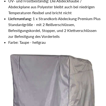
UV- und Frostbeständig: Die Abdeckhaube /
Abdeckplane aus Polyester bleibt auch bei niedrigen
Temperaturen flexibel und bricht nicht
Lieferumfang:
1 x Strandkorb Abdeckung Premium Plus
Standardgröße - mit 2 Reißverschlüssen,
Befestigungskordel, Stopper, und 2 Klettverschlüssen
zur Befestigung des Vorderteils
Farbe: Taupe - hellgrau