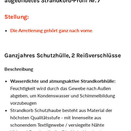
abgebildetes Strandkorb-Profil Nr. 7
Stellung:
Die Arretierung gehört ganz nach vorne
Ganzjahres Schutzhülle, 2 Reißverschlüsse
Beschreibung
Wasserdichte und atmungsaktive Strandkorbhülle:
Feuchtigkeit wird durch das Gewebe nach Außen
abgeben, um Kondenswasser und Schimmelbildung
vorzubeugen
Strandkorb Schutzhaube besteht aus Material der
höchsten Qualitätsstufe - mit Innenseite aus
schonendem Textilgewebe / versiegelte Nähte